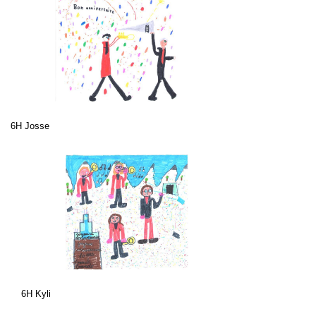
6H Josse
6H Kyli