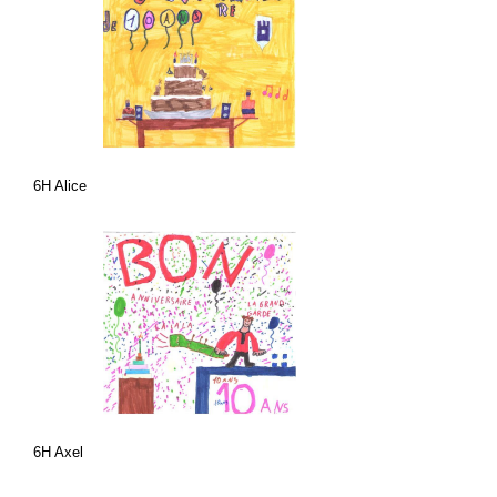
6H Alice
6H Axel