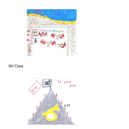
6H Clara