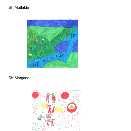
6H Mathilde
6H Morgane