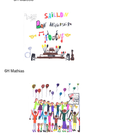
6H Mathias