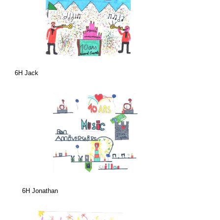
6H Jack
6H Jonathan