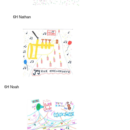
6H Nathan
6H Noah