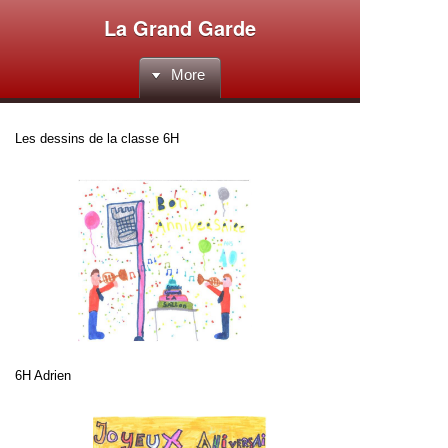
La Grand Garde
More
Les dessins de la classe 6H
6H Adrien