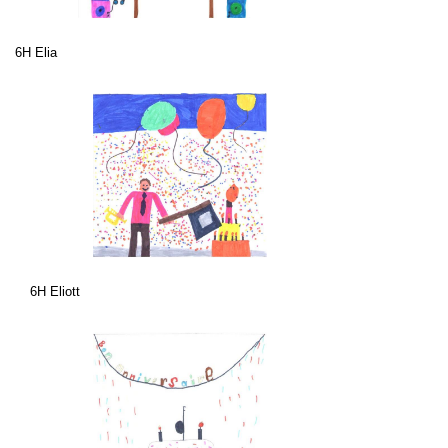
6H Elia
6H Eliott