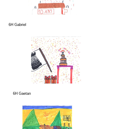
6H Gabriel
6H Gaetan