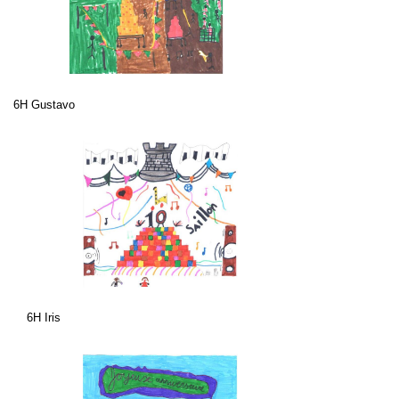
6H Gustavo
6H Iris